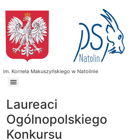
im. Kornela Makuszyńskiego w Natolinie
Laureaci
Ogólnopolskiego
Konkursu