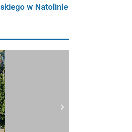
kiego w Natolinie