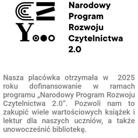
Nasza placówka otrzymała w 2025
roku dofinansowanie w ramach
programu „Narodowy Program Rozwoju
Czytelnictwa 2.0”. Pozwoli nam to
zakupić wiele wartościowych książek i
lektur dla naszych uczniów, a także
unowocześnić bibliotekę.