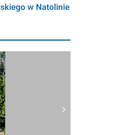
kiego w Natolinie