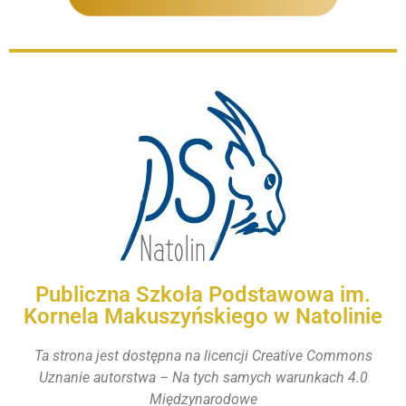
Publiczna Szkoła Podstawowa im.
Kornela Makuszyńskiego w Natolinie
Ta strona jest dostępna na licencji Creative Commons
Uznanie autorstwa – Na tych samych warunkach 4.0
Międzynarodowe