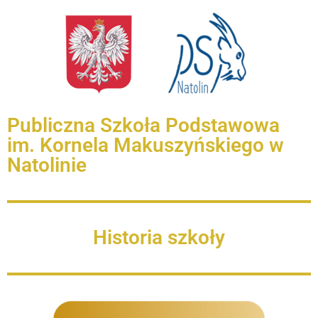
Publiczna Szkoła Podstawowa
im. Kornela Makuszyńskiego w
Natolinie
Historia szkoły