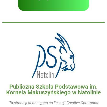
Publiczna Szkoła Podstawowa im.
Kornela Makuszyńskiego w Natolinie
Ta strona jest dostępna na licencji Creative Commons