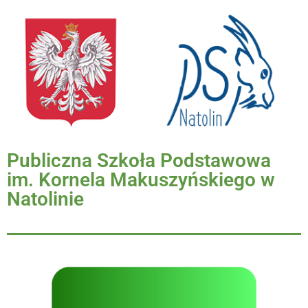
Publiczna Szkoła Podstawowa
im. Kornela Makuszyńskiego w
Natolinie